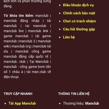
kịch tính và phần thưởng xứng
Điều khoản dịch vụ
đáng.
Chính sách bảo mật
Từ khóa tìm kiếm
: manclub |
manclub đăng nhập | tải
Chơi có trách nhiệm
manclub | tai manclub |
Câu hỏi thường gặp
manclub live | manclub link |
game manclub | tải game
Liên hệ
manclub | manclub 2 | manclub
wiki | manclub org | manclub tài
xỉu | manclub cổng game
manclub đẳng cấp quốc tế |
manclub. club | Tại Manclub |
manclub - cổng game bom tấn
số 1 châu á | tải man.club về
điện thoại
TRUY CẬP NHANH
THÔNG TIN LIÊN HỆ
Tải App
Manclub
Thương hiệu:
Manclub