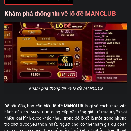
Khám phá thông tin về lô đề MANCLUB
Khám phá thông tin về lô đề MANCLUB
Để bắt đầu, bạn cần hiểu
lô đề MANCLUB
là gì và cách thức vận
hành của nó. MANCLUB cung cấp nền tảng giải trí trực tuyến với
nhiều loại hình cược khác nhau, trong đó lô đề là một trong những
trò chơi được yêu thích nhất. Người chơi có thể tham gia dự đoán
các con số may mắn theo kết quả xổ số, kết hợp nhiều chiến thuật