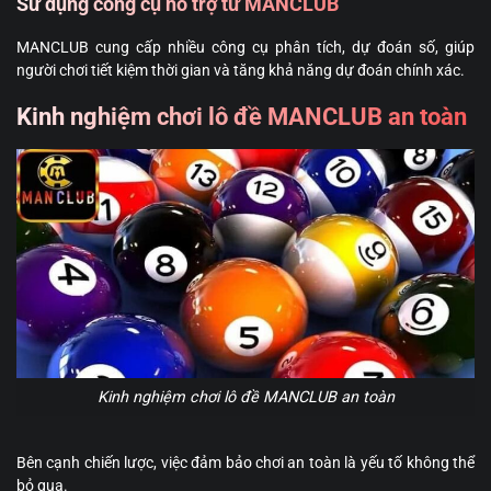
Sử dụng công cụ hỗ trợ từ MANCLUB
MANCLUB cung cấp nhiều công cụ phân tích, dự đoán số, giúp
người chơi tiết kiệm thời gian và tăng khả năng dự đoán chính xác.
Kinh nghiệm chơi lô đề MANCLUB an toàn
Kinh nghiệm chơi lô đề MANCLUB an toàn
Bên cạnh chiến lược, việc đảm bảo chơi an toàn là yếu tố không thể
bỏ qua.