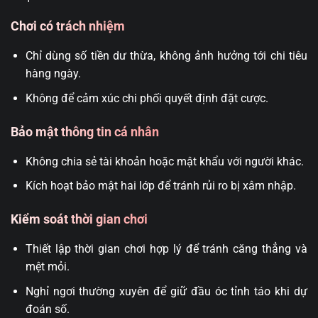
Chơi có trách nhiệm
Chỉ dùng số tiền dư thừa, không ảnh hưởng tới chi tiêu
hàng ngày.
Không để cảm xúc chi phối quyết định đặt cược.
Bảo mật thông tin cá nhân
Không chia sẻ tài khoản hoặc mật khẩu với người khác.
Kích hoạt bảo mật hai lớp để tránh rủi ro bị xâm nhập.
Kiểm soát thời gian chơi
Thiết lập thời gian chơi hợp lý để tránh căng thẳng và
mệt mỏi.
Nghỉ ngơi thường xuyên để giữ đầu óc tỉnh táo khi dự
đoán số.