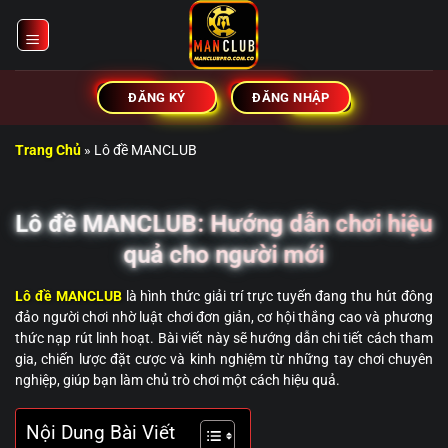
Chuyển
đến
nội
dung
ĐĂNG KÝ
ĐĂNG NHẬP
Trang Chủ
»
Lô đề MANCLUB
Lô đề MANCLUB: Hướng dẫn chơi hiệu
quả cho người mới
Lô đề MANCLUB
là hình thức giải trí trực tuyến đang thu hút đông
đảo người chơi nhờ luật chơi đơn giản, cơ hội thắng cao và phương
thức nạp rút linh hoạt. Bài viết này sẽ hướng dẫn chi tiết cách tham
gia, chiến lược đặt cược và kinh nghiệm từ những tay chơi chuyên
nghiệp, giúp bạn làm chủ trò chơi một cách hiệu quả.
Nội Dung Bài Viết