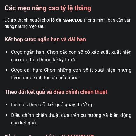
Các mẹo nâng cao tỷ lệ thắng
Để trở thành người chơi
lô đề MANCLUB
thông minh, bạn cần vận
dụng những mẹo sau:
Kết hợp cược ngắn hạn và dài hạn
Cược ngắn hạn: Chọn các con số có xác suất xuất hiện
cao dựa trên thống kê kỳ trước.
Cược dài hạn: Chọn những con số ít xuất hiện nhưng
tiềm năng sinh lợi lớn nếu trúng.
Theo dõi kết quả và điều chỉnh chiến thuật
Liên tục theo dõi kết quả quay thưởng.
Điều chỉnh chiến thuật dựa trên xu hướng và biến động
của kết quả.