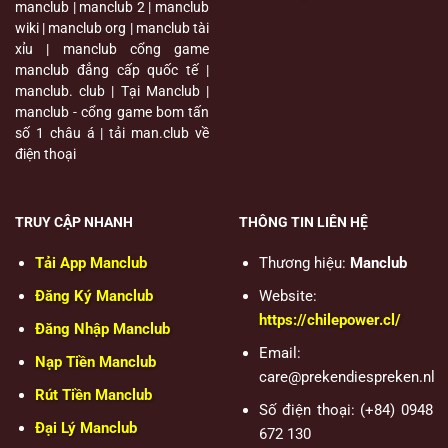
manclub | manclub 2 | manclub
wiki | manclub org | manclub tài
xỉu | manclub cổng game
manclub đẳng cấp quốc tế |
manclub. club | Tại Manclub |
manclub - cổng game bom tấn
số 1 châu á | tải man.club về
điện thoại
TRUY CẬP NHANH
THÔNG TIN LIÊN HỆ
Tải App
Manclub
Thương hiệu:
Manclub
Đăng Ký
Manclub
Website:
https://chilepower.cl/
Đăng Nhập
Manclub
Email:
Nạp Tiền
Manclub
care@prekendiespreken.nl
Rút Tiền
Manclub
Số điện thoại: (+84) 0948
Đại Lý
Manclub
672 130