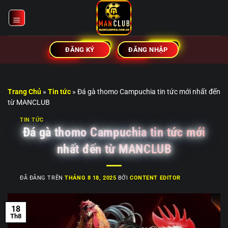
Chuyển
đến
nội
dung
ĐĂNG KÝ
ĐĂNG NHẬP
Trang Chủ
»
Tin tức
»
Đá gà thomo Campuchia tin tức mới nhất đến
từ MANCLUB
TIN TỨC
Đá gà thomo Campuchia tin tức mới
nhất đến từ MANCLUB
ĐÃ ĐĂNG TRÊN
THÁNG 8 18, 2025
BỞI
CONTENT EDITOR
18
Th8