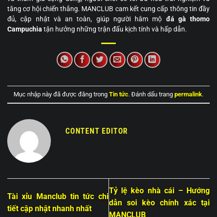
tăng cơ hội chiến thắng. MANCLUB cam kết cung cấp thông tin đầy
đủ, cập nhật và an toàn, giúp người hâm mộ
đá gà thomo
Campuchia
tận hưởng những trận đấu kịch tính và hấp dẫn.
Mục nhập này đã được đăng trong
Tin tức
. Đánh dấu trang
permalink
.
CONTENT EDITOR
Tỷ lệ kèo nhà cái – Hướng
Tài xỉu Manclub tin tức chi
dẫn soi kèo chính xác tại
tiết cập nhật nhanh nhất
MANCLUB