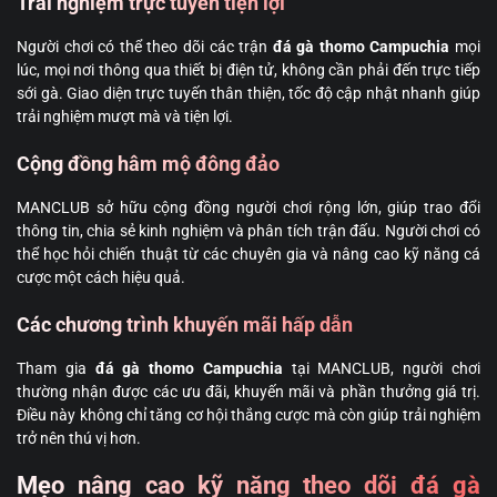
Trải nghiệm trực tuyến tiện lợi
Người chơi có thể theo dõi các trận
đá gà thomo Campuchia
mọi
lúc, mọi nơi thông qua thiết bị điện tử, không cần phải đến trực tiếp
sới gà. Giao diện trực tuyến thân thiện, tốc độ cập nhật nhanh giúp
trải nghiệm mượt mà và tiện lợi.
Cộng đồng hâm mộ đông đảo
MANCLUB sở hữu cộng đồng người chơi rộng lớn, giúp trao đổi
thông tin, chia sẻ kinh nghiệm và phân tích trận đấu. Người chơi có
thể học hỏi chiến thuật từ các chuyên gia và nâng cao kỹ năng cá
cược một cách hiệu quả.
Các chương trình khuyến mãi hấp dẫn
Tham gia
đá gà thomo Campuchia
tại MANCLUB, người chơi
thường nhận được các ưu đãi, khuyến mãi và phần thưởng giá trị.
Điều này không chỉ tăng cơ hội thắng cược mà còn giúp trải nghiệm
trở nên thú vị hơn.
Mẹo nâng cao kỹ năng theo dõi đá gà