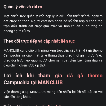
Quản lý vốn và rủi ro
Một chiến lược quản lý vốn hợp lý là điều cần thiết để trải nghiệm
đặt cược an toàn. Người chơi nên phân bổ số tiền hợp lý cho từng
trận đấu, tránh đặt cược quá mức và luôn chuẩn bị phương án
phòng ngừa rủi ro.
Theo dõi trực tiếp và cập nhật liên tục
MANCLUB cung cấp tính năng xem trực tiếp các trận
đá gà thomo
Campuchia
và cập nhật tỷ lệ thắng thua theo thời gian thực. Việc
theo dõi trực tiếp giúp người chơi nắm bắt diễn biến trận đấu và
điều chỉnh chiến lược kịp thời.
Lợi ích khi tham gia đá gà thomo
Campuchia tại MANCLUB
Việc tham gia tại MANCLUB mang đến nhiều lợi ích nổi bật so với
các nền tảng khác.