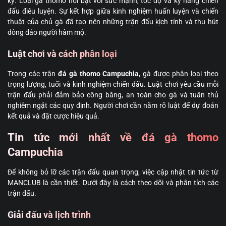
kỷ. Loại gà thomo nổi bật với sức mạnh, tốc độ và kỹ năng chiến
đấu điêu luyện. Sự kết hợp giữa kinh nghiệm huấn luyện và chiến
thuật của chủ gà đã tạo nên những trận đấu kịch tính và thu hút
đông đảo người hâm mộ.
Luật chơi và cách phân loại
Trong các trận
đá gà thomo Campuchia
, gà được phân loại theo
trọng lượng, tuổi và kinh nghiệm chiến đấu. Luật chơi yêu cầu mỗi
trận đấu phải đảm bảo công bằng, an toàn cho gà và tuân thủ
nghiêm ngặt các quy định. Người chơi cần nắm rõ luật để dự đoán
kết quả và đặt cược hiệu quả.
Tin tức mới nhất về đá gà thomo
Campuchia
Để không bỏ lỡ các trận đấu quan trọng, việc cập nhật tin tức từ
MANCLUB là cần thiết. Dưới đây là cách theo dõi và phân tích các
trận đấu.
Giải đấu và lịch trình