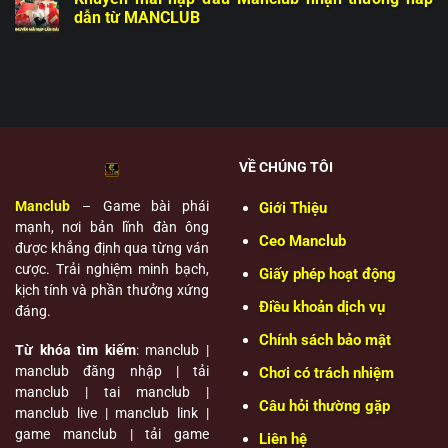
dẫn từ MANCLUB
VỀ CHÚNG TÔI
Manclub
– Game bài phái
Giới Thiệu
mạnh, nơi bản lĩnh đàn ông
Ceo
Manclub
được khẳng định qua từng ván
cược. Trải nghiệm minh bạch,
Giấy phép hoạt động
kịch tính và phần thưởng xứng
Điều khoản dịch vụ
đáng.
Chính sách bảo mật
Từ khóa tìm kiếm
: manclub |
manclub đăng nhập | tải
Chơi có trách nhiệm
manclub | tai manclub |
Câu hỏi thường gặp
manclub live | manclub link |
game manclub | tải game
Liên hệ