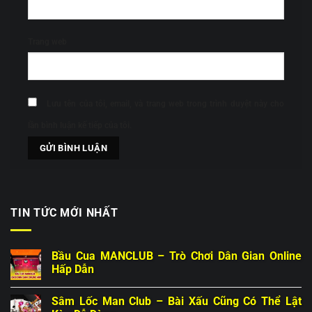
Trang web
Lưu tên của tôi, email, và trang web trong trình duyệt này cho
lần bình luận kế tiếp của tôi.
TIN TỨC MỚI NHẤT
Bầu Cua MANCLUB – Trò Chơi Dân Gian Online
Hấp Dẫn
Sâm Lốc Man Club – Bài Xấu Cũng Có Thể Lật