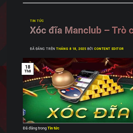
TIN TỨC
Xóc đĩa Manclub – Trò 
ĐÃ ĐĂNG TRÊN
THÁNG 8 18, 2025
BỞI
CONTENT EDITOR
18
Th8
Đã đăng trong
Tin tức