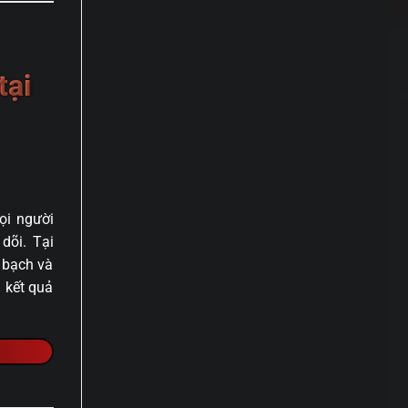
tại
ọi người
dõi. Tại
 bạch và
n kết quả