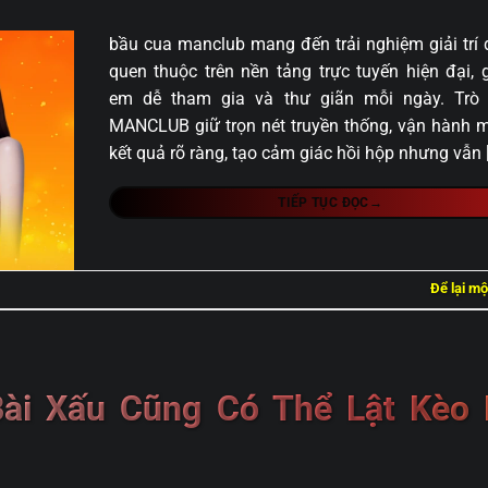
bầu cua manclub mang đến trải nghiệm giải trí 
quen thuộc trên nền tảng trực tuyến hiện đại, 
em dễ tham gia và thư giãn mỗi ngày. Trò 
MANCLUB giữ trọn nét truyền thống, vận hành 
kết quả rõ ràng, tạo cảm giác hồi hộp nhưng vẫn 
→
TIẾP TỤC ĐỌC
Để lại mộ
ài Xấu Cũng Có Thể Lật Kèo