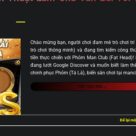
Chào mừng bạn, người chơi đam mê trò chơi trí t
trò chơi thông minh) và đang tìm kiếm công th
tiền thực chiến với Phỏm Man Club (Fat Head)!
đang lướt Google Discover và muốn biết làm th
chinh phục Phỏm (Tá Lả), biến sân chơi tại mancl
→
TIẾP TỤC ĐỌC
Để lại mộ