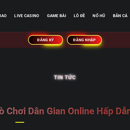
HAO
LIVE CASINO
GAME BÀI
LÔ ĐỀ
NỔ HŨ
BẮN CÁ
ĐĂNG KÝ
ĐĂNG NHẬP
TIN TỨC
 Chơi Dân Gian Online Hấp Dẫ