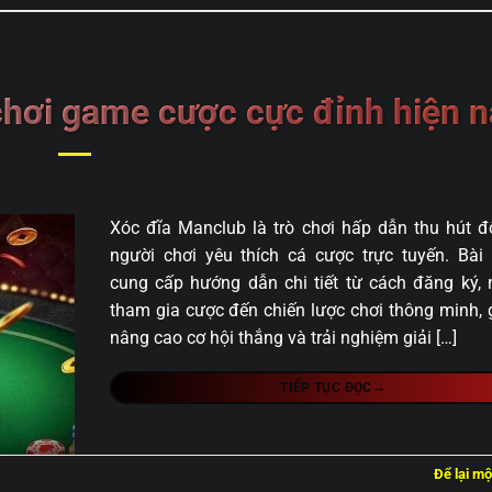
chơi game cược cực đỉnh hiện n
Xóc đĩa Manclub là trò chơi hấp dẫn thu hút 
người chơi yêu thích cá cược trực tuyến. Bài 
cung cấp hướng dẫn chi tiết từ cách đăng ký, n
tham gia cược đến chiến lược chơi thông minh, 
nâng cao cơ hội thắng và trải nghiệm giải […]
→
TIẾP TỤC ĐỌC
Để lại mộ