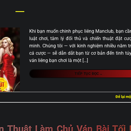
Khi bạn muốn chinh phục liêng Manclub, bạn cần
luật chơi, tâm lý đối thủ và chiến thuật đặt cư
minh. Chúng tôi — với kinh nghiệm nhiều năm tr
cá cược — sẽ dẫn dắt bạn từ cơ bản đến tinh túy
ván liêng bạn chơi là một […]
→
TIẾP TỤC ĐỌC
Để lại mộ
n Thuật Làm Chủ Ván Bài Tối