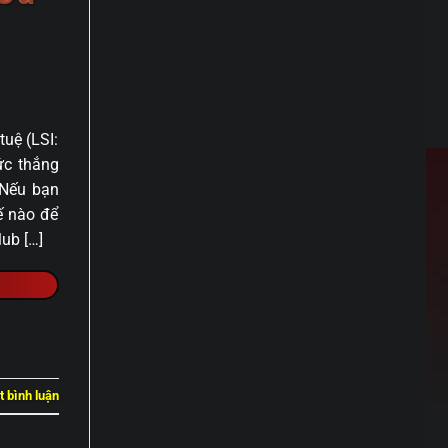
uệ (LSI:
ức thắng
 Nếu bạn
ế nào để
ub […]
t bình luận