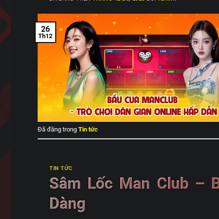
26
Th12
Đã đăng trong
Tin tức
TIN TỨC
Sâm Lốc Man Club – B
Dàng