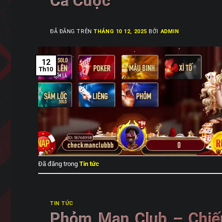
Cá Cược
ĐÃ ĐĂNG TRÊN
THÁNG 10 12, 2025
BỞI
ADMIN
12
Th10
Đã đăng trong
Tin tức
TIN TỨC
Phỏm Man Club – Chiế