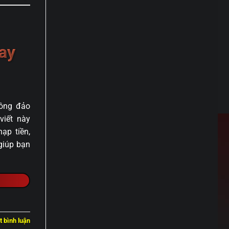
ay
đông đảo
viết này
ạp tiền,
giúp bạn
t bình luận